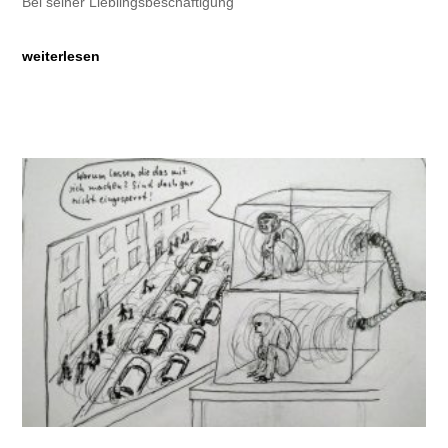
Bei seiner Lieblingsbeschäftigung
weiterlesen