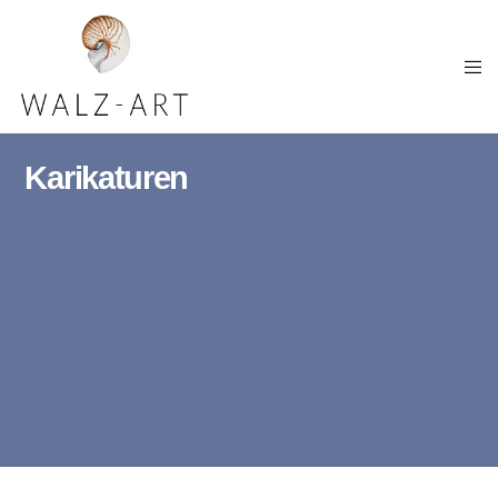
Karikaturen