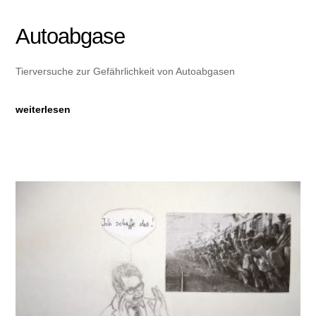
Autoabgase
Tierversuche zur Gefährlichkeit von Autoabgasen
weiterlesen