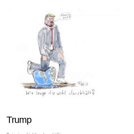
Trump