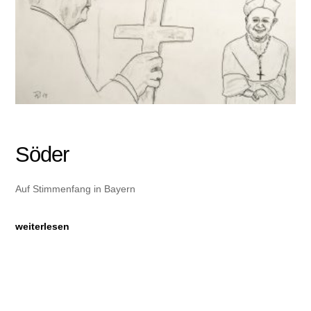
Söder
Auf Stimmenfang in Bayern
weiterlesen