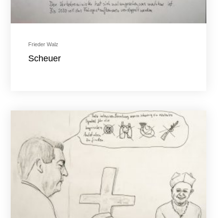
Frieder Walz
Scheuer