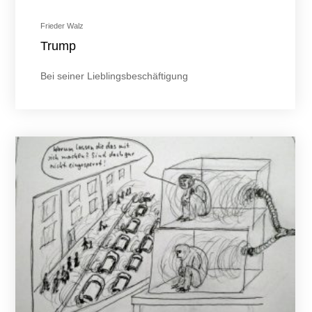
Frieder Walz
Trump
Bei seiner Lieblingsbeschäftigung