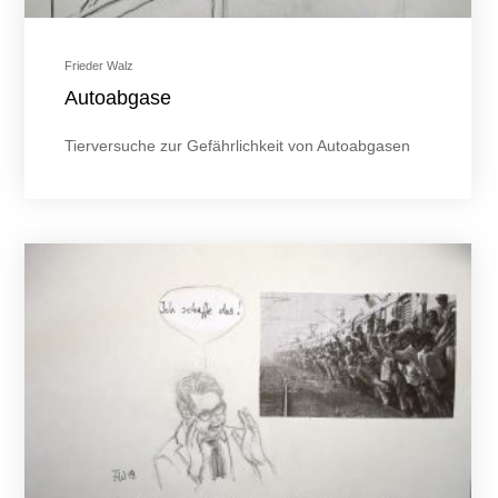
Frieder Walz
Autoabgase
Tierversuche zur Gefährlichkeit von Autoabgasen