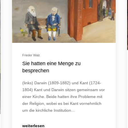
Frieder Walz
Sie hatten eine Menge zu
besprechen
(links) Darwin (1809-1882) und Kant (1724-
1804) Kant und Darwin sitzen gemeinsam vor
einer Kirche. Beide hatten ihre Probleme mit
der Religion, wobei es bei Kant vornehmlich
um die kirchliche Institution…
weiterlesen