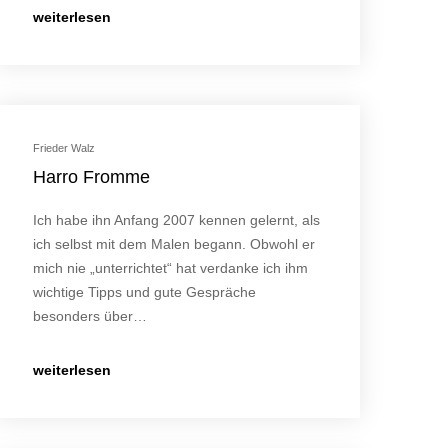
weiterlesen
Frieder Walz
Harro Fromme
Ich habe ihn Anfang 2007 kennen gelernt, als
ich selbst mit dem Malen begann. Obwohl er
mich nie „unterrichtet“ hat verdanke ich ihm
wichtige Tipps und gute Gespräche
besonders über…
weiterlesen