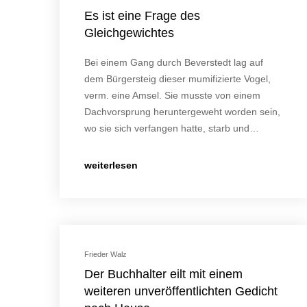
Es ist eine Frage des
Gleichgewichtes
Bei einem Gang durch Beverstedt lag auf
dem Bürgersteig dieser mumifizierte Vogel,
verm. eine Amsel. Sie musste von einem
Dachvorsprung heruntergeweht worden sein,
wo sie sich verfangen hatte, starb und…
weiterlesen
Frieder Walz
Der Buchhalter eilt mit einem
weiteren unveröffentlichten Gedicht