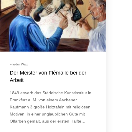
Frieder Walz
Der Meister von Flémalle bei der
Arbeit
1849 erwarb das Städelsche Kunstinstitut in
Frankfurt a. M. von einem Aachener
Kaufmann 3 große Holztafeln mit religiösen
Motiven, in einer unglaublichen Güte mit
Ölfarben gemalt, aus der ersten Hälfte…