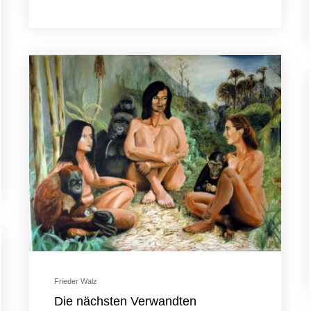
Frieder Walz
Die nächsten Verwandten