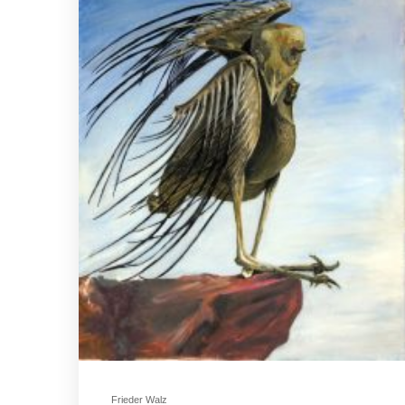
Frieder Walz