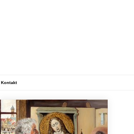
Kontakt