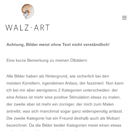
Achtung, Bilder meist ohne Text nicht verständlich!
Eine kurze Bemerkung zu meinen Ölbildern:
Alle Bilder haben als Hintergrund, wie sicherlich bei den
meisten Künstlern, irgendeinen Anlass, der fasziniert. Nun kann
ich bei mir aber wenigstens 2 Kategorien unterscheiden: der
eine Anlass ist mehr eine positive Stimulation etwas zu malen,
der zweite aber ist mehr ein zorniger, der mich zum Malen
antreibt, was sich manchmal sogar ganz widerspenstig anlässt.
Die zweite Kategorie hat ein Freund deshalb auch als Mobart
bezeichnet. Da die Bilder beider Kategorien meist einen etwas