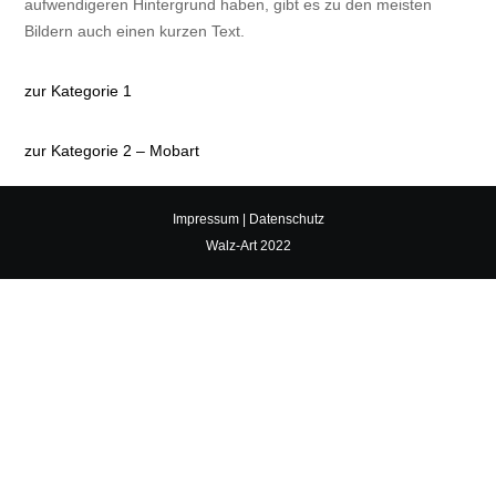
aufwendigeren Hintergrund haben, gibt es zu den meisten
Bildern auch einen kurzen Text.
zur Kategorie 1
zur Kategorie 2 – Mobart
Impressum
|
Datenschutz
Walz-Art 2022