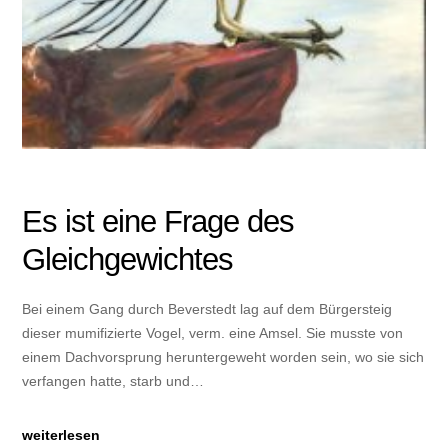
Es ist eine Frage des
Gleichgewichtes
Bei einem Gang durch Beverstedt lag auf dem Bürgersteig
dieser mumifizierte Vogel, verm. eine Amsel. Sie musste von
einem Dachvorsprung heruntergeweht worden sein, wo sie sich
verfangen hatte, starb und…
weiterlesen