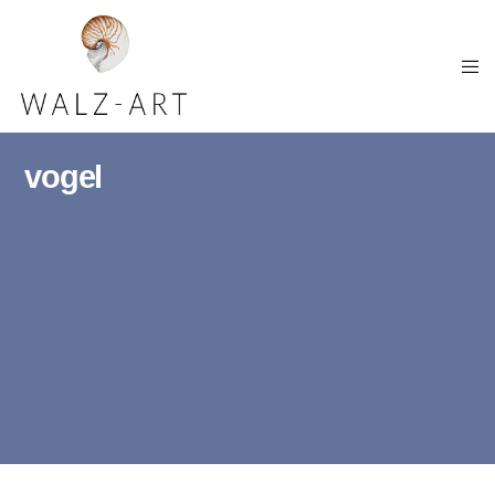
vogel