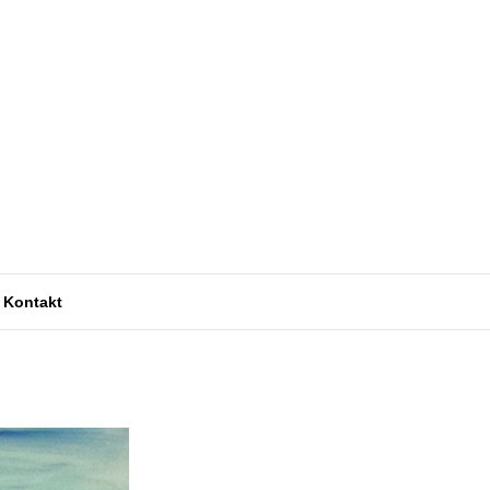
Kontakt