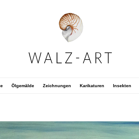
te
Ölgemälde
Zeichnungen
Karikaturen
Insekten