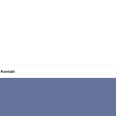
Kontakt