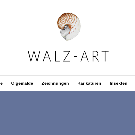
te
Ölgemälde
Zeichnungen
Karikaturen
Insekten