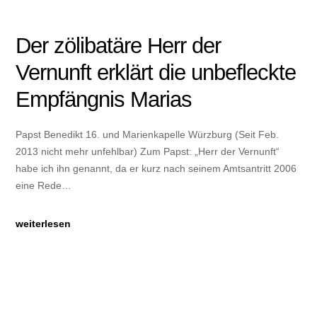
Der zölibatäre Herr der
Vernunft erklärt die unbefleckte
Empfängnis Marias
Papst Benedikt 16. und Marienkapelle Würzburg (Seit Feb.
2013 nicht mehr unfehlbar) Zum Papst: „Herr der Vernunft“
habe ich ihn genannt, da er kurz nach seinem Amtsantritt 2006
eine Rede…
weiterlesen