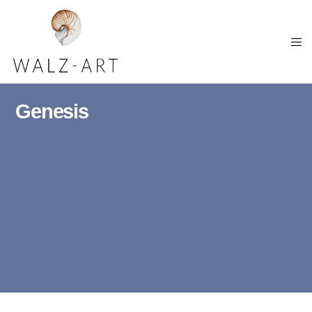
Genesis