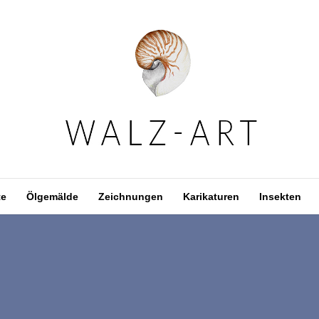
te
Ölgemälde
Zeichnungen
Karikaturen
Insekten