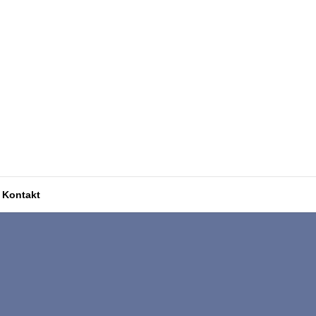
Kontakt