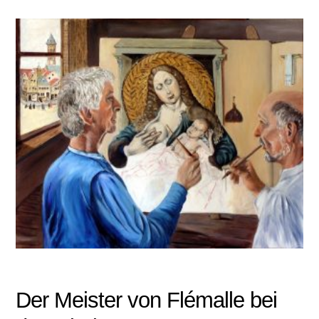
Der Meister von Flémalle bei